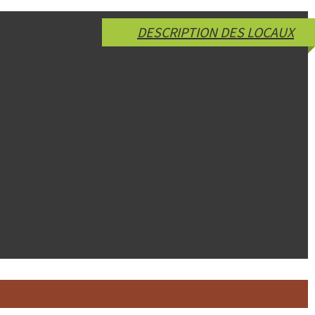
DESCRIPTION DES LOCAUX