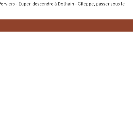
Verviers - Eupen descendre à Dolhain - Gileppe, passer sous le