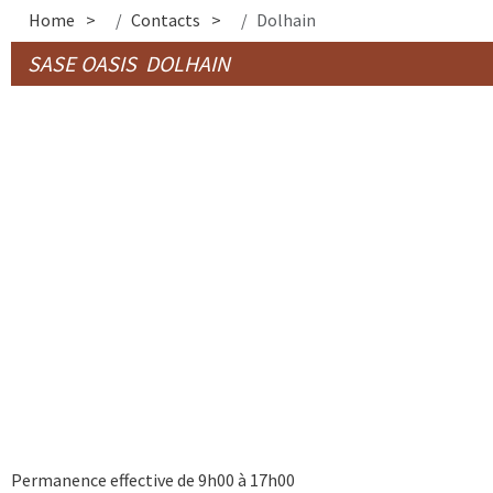
Home
Contacts
Dolhain
SASE OASIS DOLHAIN
Permanence effective de 9h00 à 17h00