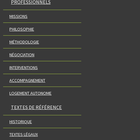
PROFESSIONNELS
MISSIONS
PHILOSOPHIE
MÉTHODOLOGIE
NÉGOCIATION
INTERVENTIONS
ACCOMPAGNEMENT
LOGEMENT AUTONOME
TEXTES DE RÉFÉRENCE
HISTORIQUE
TEXTES LÉGAUX