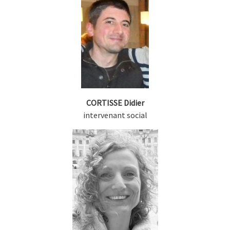
CORTISSE Didier
intervenant social