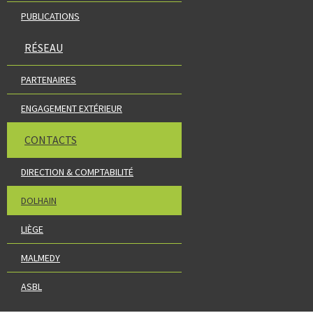
PUBLICATIONS
RÉSEAU
PARTENAIRES
ENGAGEMENT EXTÉRIEUR
CONTACTS
DIRECTION & COMPTABILITÉ
DOLHAIN
LIÈGE
MALMEDY
ASBL