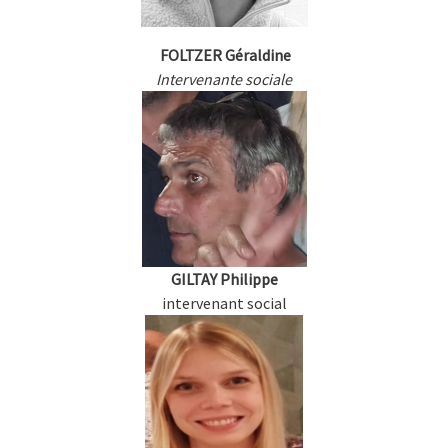
FOLTZER Géraldine
Intervenante sociale
GILTAY Philippe
intervenant social