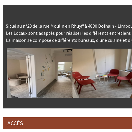
Situé au n°20 de la rue Moulin en Rhuyff à 4830 Dolhain - Limbo
Les Locaux sont adaptés pour réaliser les différents entretiens a
La maison se compose de différents bureaux, d'une cuisine et d'
ACCÈS